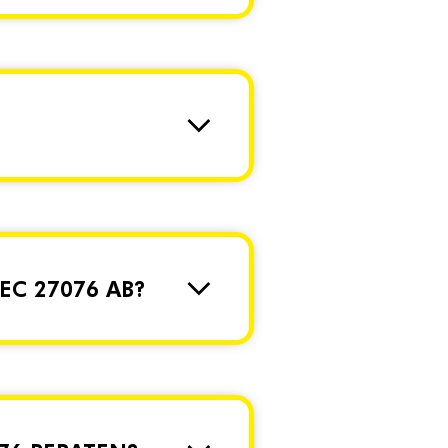
EC 27076 AB?