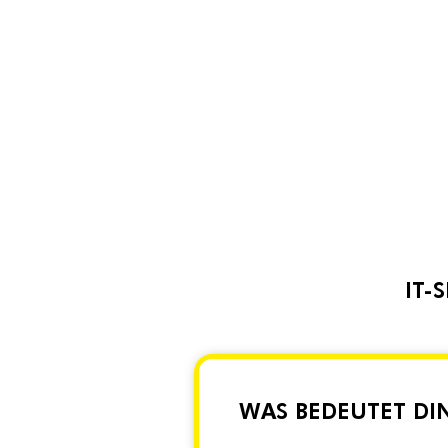
IT-
WAS BEDEUTET DIN