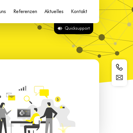
uns
Referenzen
Aktuelles
Kontakt
Quicksupport