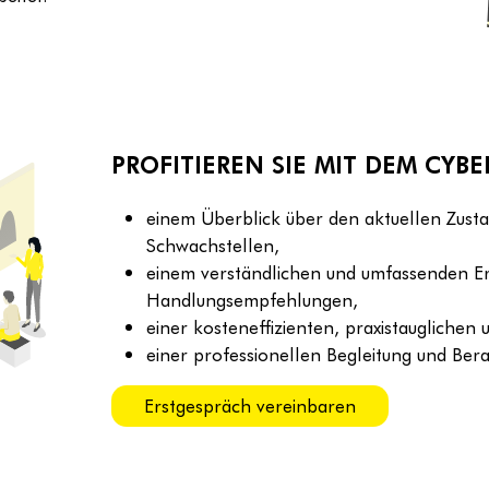
PROFITIEREN SIE MIT DEM CYB
einem Überblick über den aktuellen Zust
Schwachstellen,
einem verständlichen und umfassenden Er
Handlungsempfehlungen,
einer kosteneffizienten, praxistauglichen
einer professionellen Begleitung und Bera
Erstgespräch vereinbaren