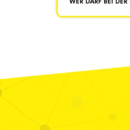
WER DARF BEI DER