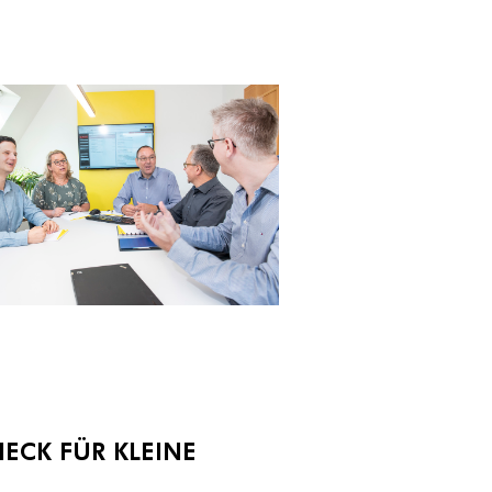
HECK FÜR KLEINE