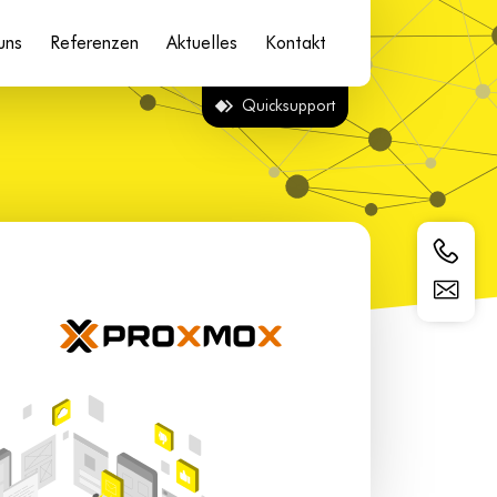
uns
Referenzen
Aktuelles
Kontakt
Quicksupport