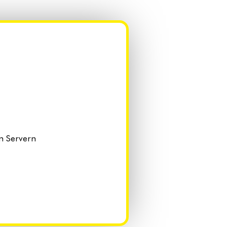
n Servern