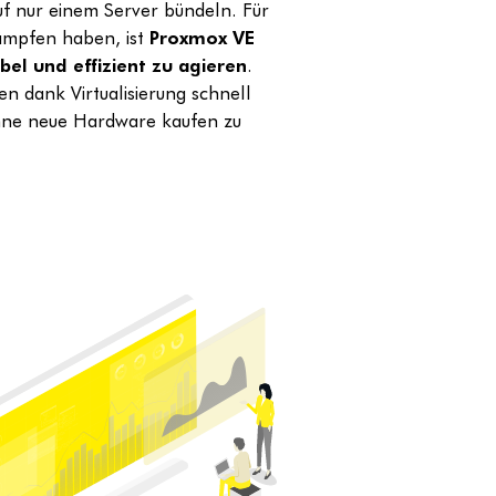
 nur einem Server bündeln. Für
kämpfen haben, ist
Proxmox VE
bel und effizient zu agieren
.
n dank Virtualisierung schnell
ohne neue Hardware kaufen zu