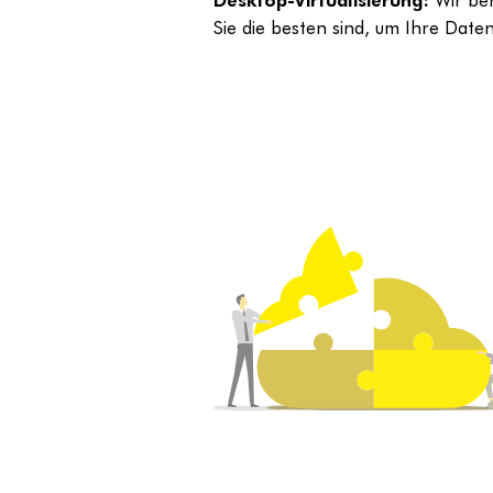
Sie die besten sind, um Ihre Dat