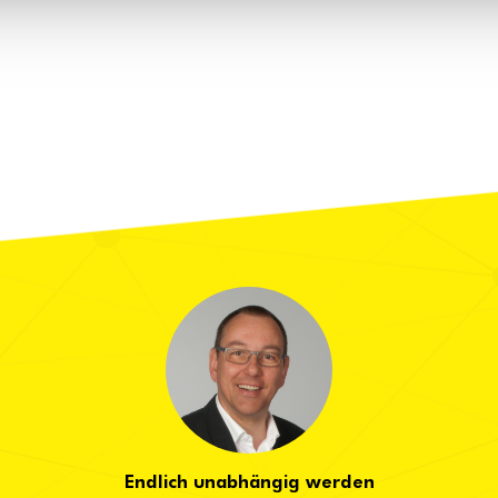
Endlich unabhängig werden