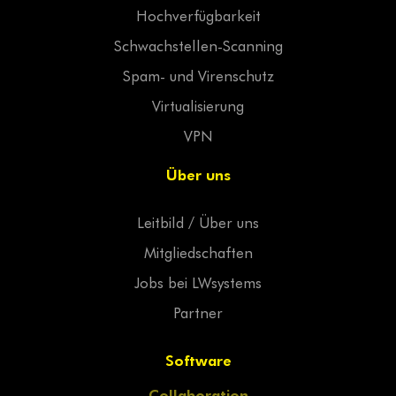
Hochverfügbarkeit
Schwachstellen-Scanning
Spam- und Virenschutz
Virtualisierung
VPN
Über uns
Leitbild / Über uns
Mitgliedschaften
Jobs bei LWsystems
Partner
Software
Collaboration