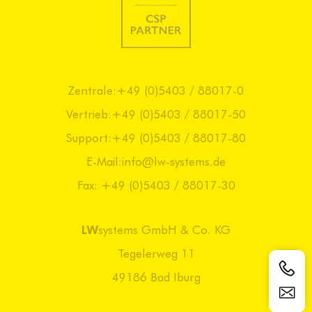
Zentrale:
+49 (0)5403 / 88017-0
Vertrieb:
+49 (0)5403 / 88017-50
Support:
+49 (0)5403 / 88017-80
E-Mail:
info@lw-systems.de
Fax: +49 (0)5403 / 88017-30
LW
systems GmbH & Co. KG
Tegelerweg 11
49186 Bad Iburg