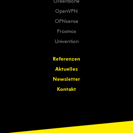
Greenbone
OpenVPN
OPNsense
Proxmox
Univention
Referenzen
Aktuelles
Newsletter
Kontakt