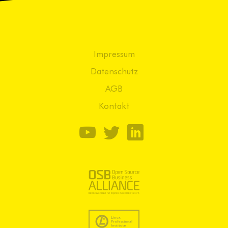
Impressum
Datenschutz
AGB
Kontakt