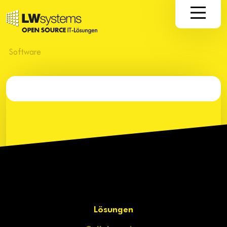
Software
Lösungen