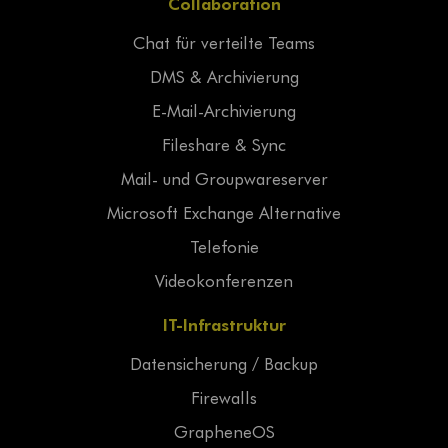
Collaboration
Chat für verteilte Teams
DMS & Archivierung
E-Mail-Archivierung
Fileshare & Sync
Mail- und Groupwareserver
Microsoft Exchange Alternative
Telefonie
Videokonferenzen
IT-Infrastruktur
Datensicherung / Backup
Firewalls
GrapheneOS