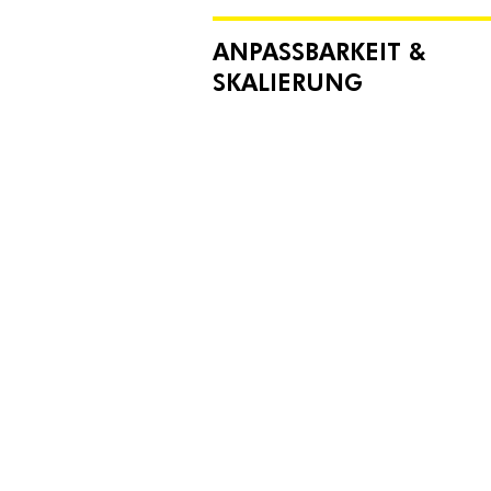
ANPASSBARKEIT &
SKALIERUNG