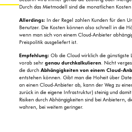
Durch das Mietmodell sind die monatlichen Kosten 
Allerdings:
In der Regel zahlen Kunden für den 
Benutzer. Die Kosten können also schnell in die 
wenn man sich von einem Cloud-Anbieter abhängi
Preispolitik ausgeliefert ist.
Empfehlung:
Ob die Cloud wirklich die günstigste
vorab sehr
genau durchkalkulieren
. Nicht verge
die durch
Abhängigkeiten von einem Cloud-Anb
entstehen können. Gibt man die Hoheit über Dat
an einen Cloud-Anbieter ab, kann der Weg zu eine
zurück in die eigene Infrastruktur) steinig und dami
Risiken durch Abhängigkeiten sind bei Anbietern, di
wahren, bei weitem geringer.