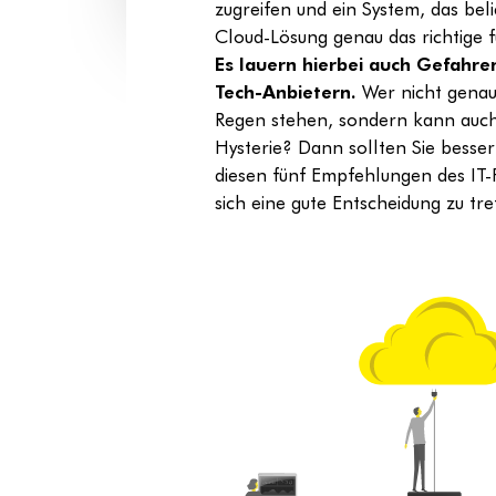
zugreifen und ein System, das bel
Cloud-Lösung genau das richtige 
Es lauern hierbei auch Gefahre
Tech-Anbietern.
Wer nicht genau 
Regen stehen, sondern kann auch 
Hysterie? Dann sollten Sie besser
diesen fünf Empfehlungen des IT-P
sich eine gute Entscheidung zu tre