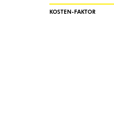
KOSTEN-FAKTOR