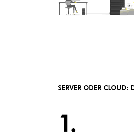
SERVER ODER CLOUD: 
1.