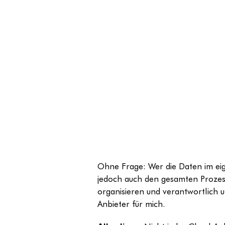
Ohne Frage: Wer die Daten im eig
jedoch auch den gesamten Prozess
organisieren und verantwortlich u
Anbieter für mich.