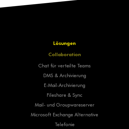
Lösungen
Collaboration
Chat für verteilte Teams
DMS & Archivierung
E-Mail-Archivierung
Fileshare & Sync
Mail- und Groupwareserver
Microsoft Exchange Alternative
Telefonie