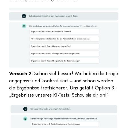
Versuch 2:
Schon viel besser! Wir haben die Frage
angepasst und konkretisiert – und schon werden
die Ergebnisse treffsicherer. Uns gefällt Option 3:
„Ergebnisse unseres KI-Tests: Schau sie dir an!“