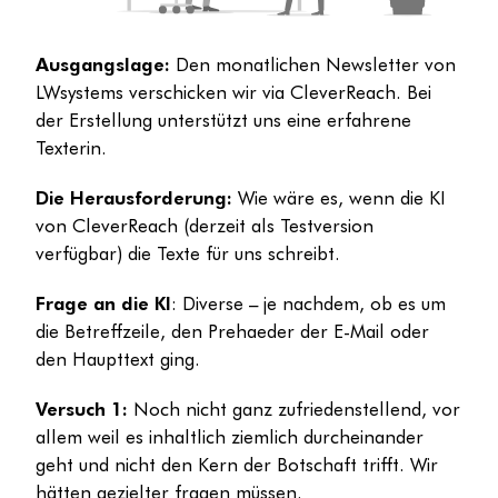
Ausgangslage:
Den monatlichen Newsletter von
LWsystems verschicken wir via CleverReach. Bei
der Erstellung unterstützt uns eine erfahrene
Texterin.
Die Herausforderung:
Wie wäre es, wenn die KI
von CleverReach (derzeit als Testversion
verfügbar) die Texte für uns schreibt.
Frage an die KI
: Diverse – je nachdem, ob es um
die Betreffzeile, den Prehaeder der E-Mail oder
den Haupttext ging.
Versuch 1:
Noch nicht ganz zufriedenstellend, vor
allem weil es inhaltlich ziemlich durcheinander
geht und nicht den Kern der Botschaft trifft. Wir
hätten gezielter fragen müssen.