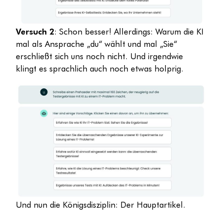
Versuch 2
: Schon besser! Allerdings: Warum die KI
mal als Ansprache „du“ wählt und mal „Sie“
erschließt sich uns noch nicht. Und irgendwie
klingt es sprachlich auch noch etwas holprig.
Und nun die Königsdisziplin: Der Hauptartikel.