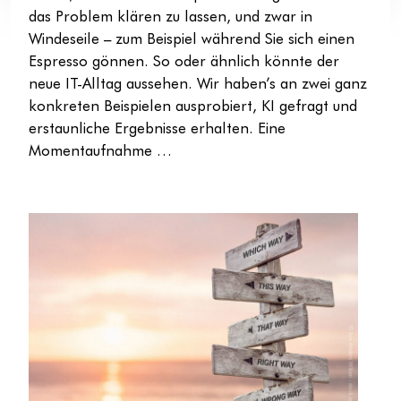
das Problem klären zu lassen, und zwar in
Windeseile – zum Beispiel während Sie sich einen
Espresso gönnen. So oder ähnlich könnte der
neue IT-Alltag aussehen. Wir haben’s an zwei ganz
konkreten Beispielen ausprobiert, KI gefragt und
erstaunliche Ergebnisse erhalten. Eine
Momentaufnahme …