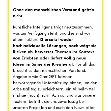
Ohne den menschlichen Verstand geht’s
nicht
Künstliche Intelligenz trägt neu zusammen,
was zur Verfügung steht, und dies sind vor
allem Fakten.
KI ersetzt weder
hochindividuelle Lösungen, noch wägt sie
Risiken ab, bewertet Themen im Kontext
von Erlebten oder liefert völlig neue
Ideen im Sinne der Kreativität.
Für all das
braucht es den menschlichen Verstand.
Angebote wie ChatGPT können
hervorragende Unterstützung bieten, um den
Arbeitsalltag zu erleichtern, ein Allheilmittel
sind sie (noch) nicht. Ach so, und was unsere
Texterin betrifft, die uns zuverlässig bei
unseren Projekten und auch den Newsletter