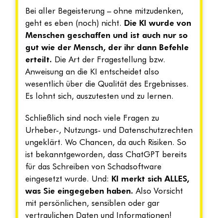
Bei aller Begeisterung – ohne mitzudenken,
geht es eben (noch) nicht.
Die KI wurde von
Menschen geschaffen und ist auch nur so
gut wie der Mensch, der ihr dann Befehle
erteilt.
Die Art der Fragestellung bzw.
Anweisung an die KI entscheidet also
wesentlich über die Qualität des Ergebnisses.
Es lohnt sich, auszutesten und zu lernen.
Schließlich sind noch viele Fragen zu
Urheber-, Nutzungs- und Datenschutzrechten
ungeklärt. Wo Chancen, da auch Risiken. So
ist bekanntgeworden, dass ChatGPT bereits
für das Schreiben von Schadsoftware
eingesetzt wurde. Und:
KI merkt sich ALLES,
was Sie eingegeben haben.
Also Vorsicht
mit persönlichen, sensiblen oder gar
vertraulichen Daten und Informationen!