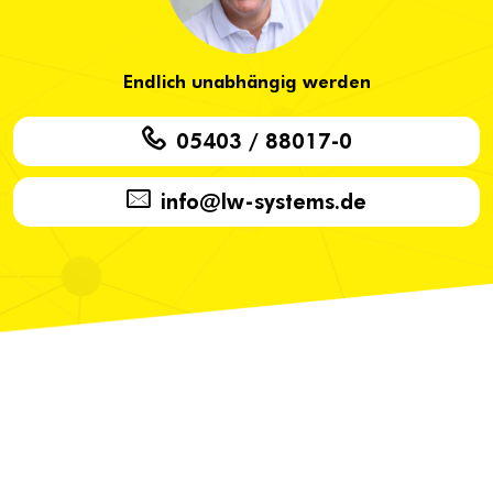
Endlich unabhängig werden
05403 / 88017-0
info@lw-systems.de