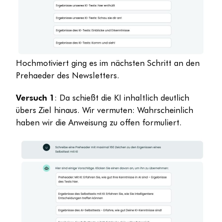
Hochmotiviert ging es im nächsten Schritt an den
Prehaeder des Newsletters.
Versuch 1
: Da schießt die KI inhaltlich deutlich
übers Ziel hinaus. Wir vermuten: Wahrscheinlich
haben wir die Anweisung zu offen formuliert.