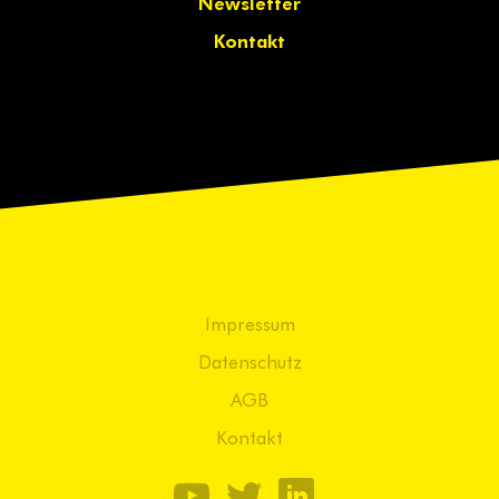
Newsletter
Kontakt
Impressum
Datenschutz
AGB
Kontakt