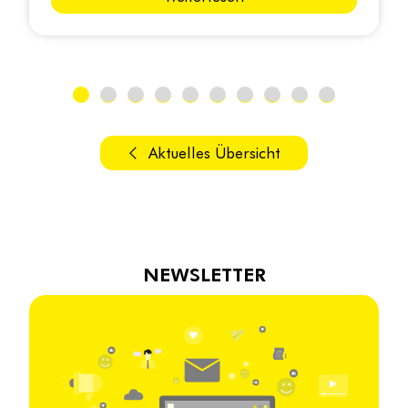
Aktuelles Übersicht
NEWSLETTER