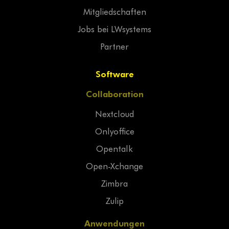
Mitgliedschaften
Jobs bei LWsystems
Partner
Software
Collaboration
Nextcloud
Onlyoffice
Opentalk
Open-Xchange
Zimbra
Zulip
Anwendungen