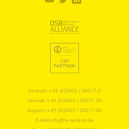
Zentrale:
+49 (0)5403 / 88017-0
Vertrieb:
+49 (0)5403 / 88017-50
Support:
+49 (0)5403 / 88017-80
E-Mail:
info@lw-systems.de