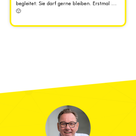
begleitet: Sie darf gerne bleiben. Erstmal …
🙂