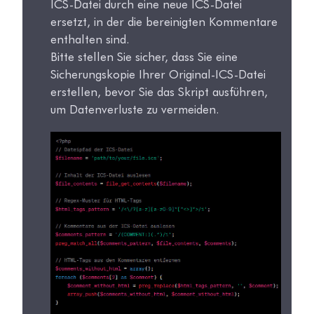
ICS-Datei durch eine neue ICS-Datei
ersetzt, in der die bereinigten Kommentare
enthalten sind.
Bitte stellen Sie sicher, dass Sie eine
Sicherungskopie Ihrer Original-ICS-Datei
erstellen, bevor Sie das Skript ausführen,
um Datenverluste zu vermeiden.