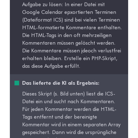
Aufgabe zu lösen: In einer Datei mit
Google Calendar epxortierten Terminen
(Dateiformat ICS) sind bei vielen Terminen
HTML-formatierte Kommentare enthalten.
Die HTML-Tags in den oft mehrzeiligen
Kommentaren müssen gelöscht werden.
Die Kommentare müssen jdeoch verlustfrei
erhalten bleiben. Erstelle ein PHP-Skript,
das diese Aufgabe erfüllt.
Das lieferte die KI als Ergebnis:
Dieses Skript (s. Bild unten) liest die ICS-
Datei ein und sucht nach Kommentaren.
Für jeden Kommentar werden die HTML-
Tags entfernt und der bereinigte
Kommentar wird in einem separaten Array
gespeichert. Dann wird die ursprüngliche