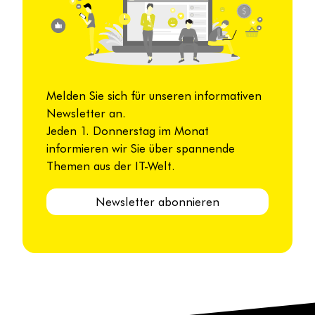
Melden Sie sich für unseren informativen
Newsletter an.
Jeden 1. Donnerstag im Monat
informieren wir Sie über spannende
Themen aus der IT-Welt.
Newsletter abonnieren