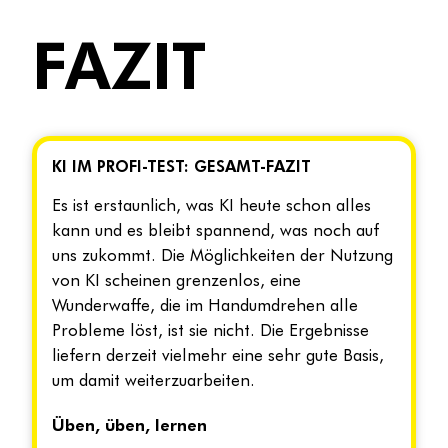
FAZIT
KI IM PROFI-TEST: GESAMT-FAZIT
Es ist erstaunlich, was KI heute schon alles
kann und es bleibt spannend, was noch auf
uns zukommt. Die Möglichkeiten der Nutzung
von KI scheinen grenzenlos, eine
Wunderwaffe, die im Handumdrehen alle
Probleme löst, ist sie nicht. Die Ergebnisse
liefern derzeit vielmehr eine sehr gute Basis,
um damit weiterzuarbeiten.
Üben, üben, lernen