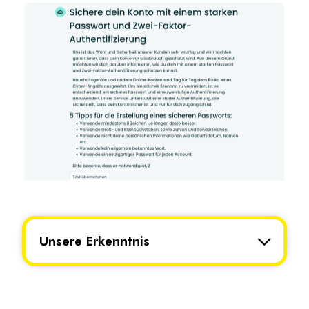
Unsere Erkenntnis