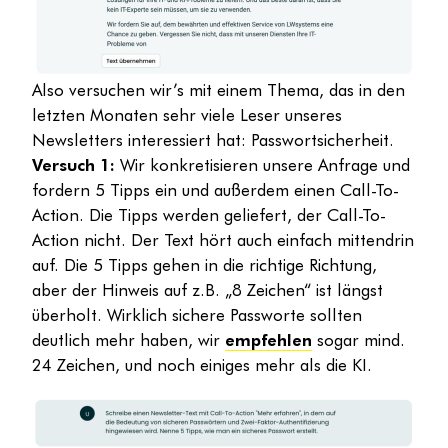
Also versuchen wir’s mit einem Thema, das in den
letzten Monaten sehr viele Leser unseres
Newsletters interessiert hat: Passwortsicherheit.
Versuch 1:
Wir konkretisieren unsere Anfrage und
fordern 5 Tipps ein und außerdem einen Call-To-
Action. Die Tipps werden geliefert, der Call-To-
Action nicht. Der Text hört auch einfach mittendrin
auf. Die 5 Tipps gehen in die richtige Richtung,
aber der Hinweis auf z.B. „8 Zeichen“ ist längst
überholt. Wirklich sichere Passworte sollten
deutlich mehr haben, wir
empfehlen
sogar mind.
24 Zeichen, und noch einiges mehr als die KI.