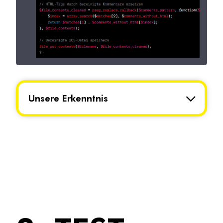
Unsere Erkenntnis