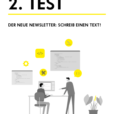
2. TEST
DER NEUE NEWSLETTER: SCHREIB EINEN TEXT!