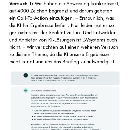
Versuch 1:
Wir haben die Anweisung konkretisiert,
auf 4000 Zeichen begrenzt und darum gebeten,
ein Call-To-Action einzufügen. – Erstaunlich, was
die KI für Ergebnisse liefert. Nur leider hat es so
gar nichts mit der Realität zu tun. Und Entwickler
und Anbieter von KI-Lösungen ist LWsystems auch
nicht. – Wir verzichten auf einen weiteren Versuch
zu diesem Thema, da die KI unsere Ergebnisse
nicht kennt und uns das Briefing zu aufwändig ist.