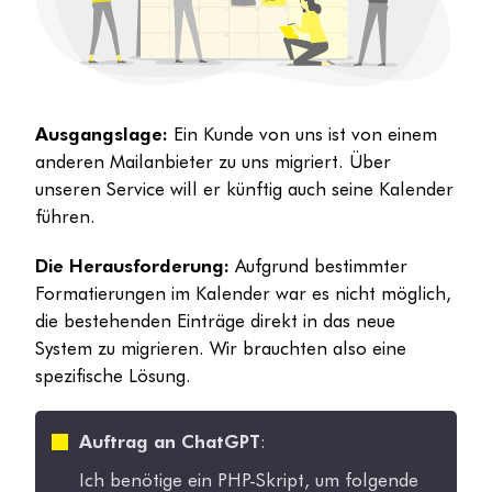
Ausgangslage:
Ein Kunde von uns ist von einem
anderen Mailanbieter zu uns migriert. Über
unseren Service will er künftig auch seine Kalender
führen.
Die Herausforderung:
Aufgrund bestimmter
Formatierungen im Kalender war es nicht möglich,
die bestehenden Einträge direkt in das neue
System zu migrieren. Wir brauchten also eine
spezifische Lösung.
Auftrag an ChatGPT
:
Ich benötige ein PHP-Skript, um folgende