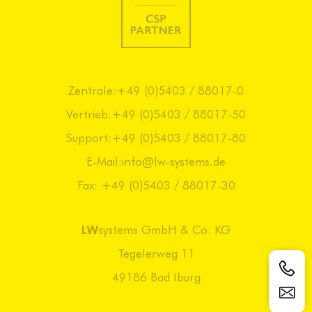
Zentrale:
+49 (0)5403 / 88017-0
Vertrieb:
+49 (0)5403 / 88017-50
Support:
+49 (0)5403 / 88017-80
E-Mail:
info@lw-systems.de
Fax: +49 (0)5403 / 88017-30
LW
systems GmbH & Co. KG
Tegelerweg 11
49186 Bad Iburg