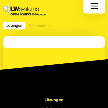
Lösungen
Collaboration
Lösungen