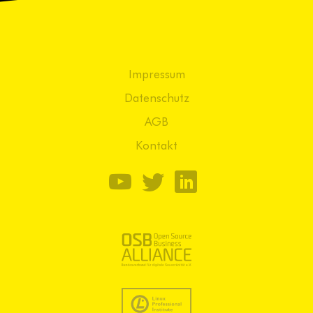
Impressum
Datenschutz
AGB
Kontakt