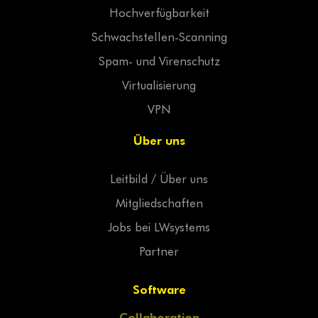
Hochverfügbarkeit
Schwachstellen-Scanning
Spam- und Virenschutz
Virtualisierung
VPN
Über uns
Leitbild / Über uns
Mitgliedschaften
Jobs bei LWsystems
Partner
Software
Collaboration