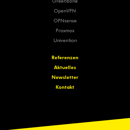
Greenbone
OpenVPN
OPNsense
Proxmox
Univention
Referenzen
Aktuelles
Newsletter
Kontakt