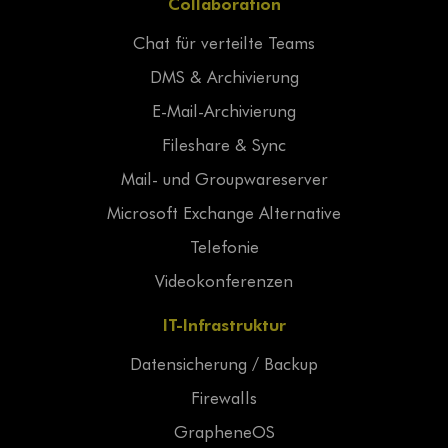
Collaboration
Chat für verteilte Teams
DMS & Archivierung
E-Mail-Archivierung
Fileshare & Sync
Mail- und Groupwareserver
Microsoft Exchange Alternative
Telefonie
Videokonferenzen
IT-Infrastruktur
Datensicherung / Backup
Firewalls
GrapheneOS