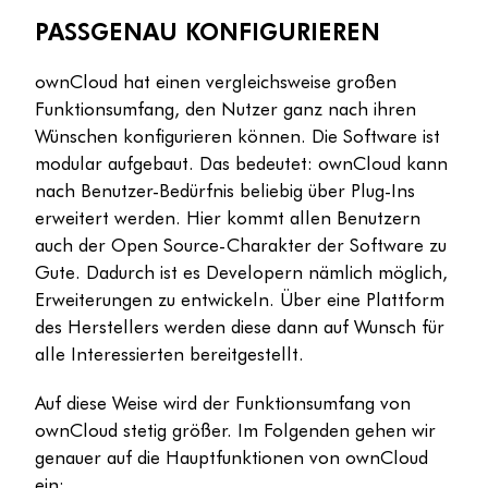
PASSGENAU KONFIGURIEREN
ownCloud hat einen vergleichsweise großen
Funktionsumfang, den Nutzer ganz nach ihren
Wünschen konfigurieren können. Die Software ist
modular aufgebaut. Das bedeutet: ownCloud kann
nach Benutzer-Bedürfnis beliebig über Plug-Ins
erweitert werden. Hier kommt allen Benutzern
auch der Open Source-Charakter der Software zu
Gute. Dadurch ist es Developern nämlich möglich,
Erweiterungen zu entwickeln. Über eine Plattform
des Herstellers werden diese dann auf Wunsch für
alle Interessierten bereitgestellt.
Auf diese Weise wird der Funktionsumfang von
ownCloud stetig größer. Im Folgenden gehen wir
genauer auf die Hauptfunktionen von ownCloud
ein: