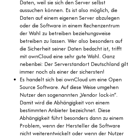
Daten, weil sie sich den Server selbst
aussuchen können. Es ist also möglich, die
Daten auf einem eigenen Server abzulegen
oder die Software in einem Rechenzentrum
der Wahl zu betreiben beziehungsweise
betreiben zu lassen. Wer also besonders auf
die Sicherheit seiner Daten bedacht ist, trifft
mit ownCloud eine sehr gute Wahl. Ganz
nebenbei: Der Serverstandort Deutschland gilt
immer noch als einer der sichersten!
Es handelt sich bei ownCloud um eine Open
Source Software. Auf diese Weise umgehen
Nutzer den sogenannten „Vendor lock-in“.
Damit wird die Abhängigkeit von einem
bestimmten Anbieter bezeichnet. Diese
Abhängigkeit führt besonders dann zu einem
Problem, wenn der Hersteller die Software
nicht weiterentwickelt oder wenn der Nutzer