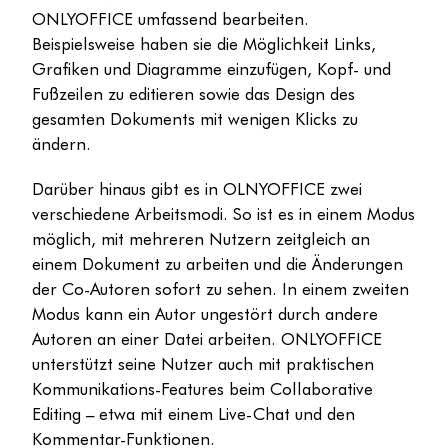
ONLYOFFICE umfassend bearbeiten.
Beispielsweise haben sie die Möglichkeit Links,
Grafiken und Diagramme einzufügen, Kopf- und
Fußzeilen zu editieren sowie das Design des
gesamten Dokuments mit wenigen Klicks zu
ändern.
Darüber hinaus gibt es in OLNYOFFICE zwei
verschiedene Arbeitsmodi. So ist es in einem Modus
möglich, mit mehreren Nutzern zeitgleich an
einem Dokument zu arbeiten und die Änderungen
der Co-Autoren sofort zu sehen. In einem zweiten
Modus kann ein Autor ungestört durch andere
Autoren an einer Datei arbeiten. ONLYOFFICE
unterstützt seine Nutzer auch mit praktischen
Kommunikations-Features beim Collaborative
Editing – etwa mit einem Live-Chat und den
Kommentar-Funktionen.