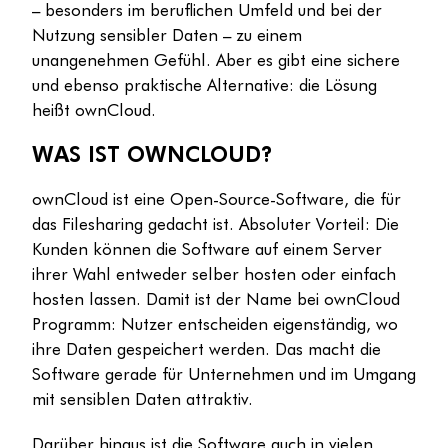
– besonders im beruflichen Umfeld und bei der
Nutzung sensibler Daten – zu einem
unangenehmen Gefühl. Aber es gibt eine sichere
und ebenso praktische Alternative: die Lösung
heißt ownCloud.
WAS IST OWNCLOUD?
ownCloud ist eine Open-Source-Software, die für
das Filesharing gedacht ist. Absoluter Vorteil: Die
Kunden können die Software auf einem Server
ihrer Wahl entweder selber hosten oder einfach
hosten lassen. Damit ist der Name bei ownCloud
Programm: Nutzer entscheiden eigenständig, wo
ihre Daten gespeichert werden. Das macht die
Software gerade für Unternehmen und im Umgang
mit sensiblen Daten attraktiv.
Darüber hinaus ist die Software auch in vielen