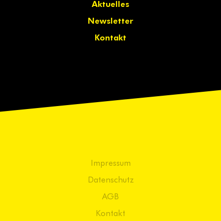
Aktuelles
Newsletter
Kontakt
Impressum
Datenschutz
AGB
Kontakt