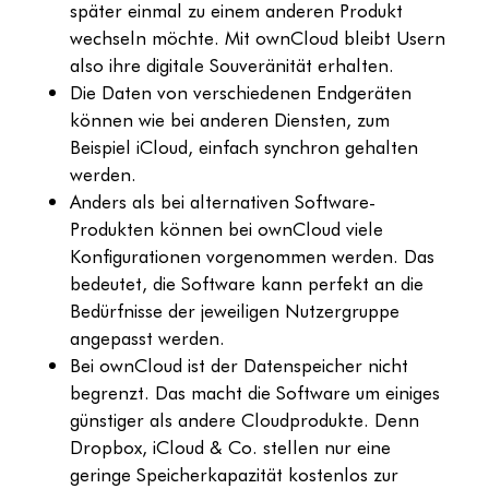
später einmal zu einem anderen Produkt
wechseln möchte. Mit ownCloud bleibt Usern
also ihre digitale Souveränität erhalten.
Die Daten von verschiedenen Endgeräten
können wie bei anderen Diensten, zum
Beispiel iCloud, einfach synchron gehalten
werden.
Anders als bei alternativen Software-
Produkten können bei ownCloud viele
Konfigurationen vorgenommen werden. Das
bedeutet, die Software kann perfekt an die
Bedürfnisse der jeweiligen Nutzergruppe
angepasst werden.
Bei ownCloud ist der Datenspeicher nicht
begrenzt. Das macht die Software um einiges
günstiger als andere Cloudprodukte. Denn
Dropbox, iCloud & Co. stellen nur eine
geringe Speicherkapazität kostenlos zur