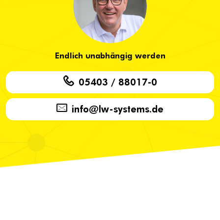
Endlich unabhängig werden
05403 / 88017-0
info@lw-systems.de