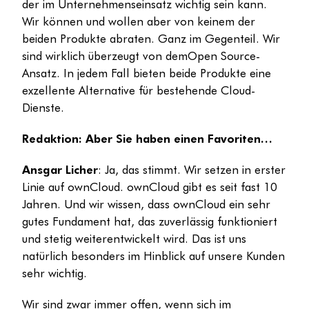
der im Unternehmenseinsatz wichtig sein kann.
Wir können und wollen aber von keinem der
beiden Produkte abraten. Ganz im Gegenteil. Wir
sind wirklich überzeugt von demOpen Source-
Ansatz. In jedem Fall bieten beide Produkte eine
exzellente Alternative für bestehende Cloud-
Dienste.
Redaktion: Aber Sie haben einen Favoriten…
Ansgar Licher
: Ja, das stimmt. Wir setzen in erster
Linie auf ownCloud. ownCloud gibt es seit fast 10
Jahren. Und wir wissen, dass ownCloud ein sehr
gutes Fundament hat, das zuverlässig funktioniert
und stetig weiterentwickelt wird. Das ist uns
natürlich besonders im Hinblick auf unsere Kunden
sehr wichtig.
Wir sind zwar immer offen, wenn sich im