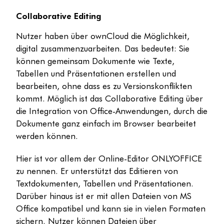
Collaborative Editing
Nutzer haben über ownCloud die Möglichkeit,
digital zusammenzuarbeiten. Das bedeutet: Sie
können gemeinsam Dokumente wie Texte,
Tabellen und Präsentationen erstellen und
bearbeiten, ohne dass es zu Versionskonflikten
kommt. Möglich ist das Collaborative Editing über
die Integration von Office-Anwendungen, durch die
Dokumente ganz einfach im Browser bearbeitet
werden können.
Hier ist vor allem der Online-Editor ONLYOFFICE
zu nennen. Er unterstützt das Editieren von
Textdokumenten, Tabellen und Präsentationen.
Darüber hinaus ist er mit allen Dateien von MS
Office kompatibel und kann sie in vielen Formaten
sichern. Nutzer können Dateien über