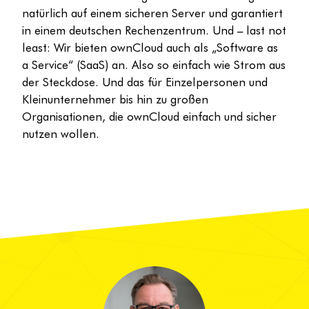
natürlich auf einem sicheren Server und garantiert
in einem deutschen Rechenzentrum. Und – last not
least: Wir bieten ownCloud auch als „Software as
a Service“ (SaaS) an. Also so einfach wie Strom aus
der Steckdose. Und das für Einzelpersonen und
Kleinunternehmer bis hin zu großen
Organisationen, die ownCloud einfach und sicher
nutzen wollen.