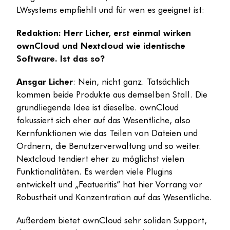
LWsystems empfiehlt und für wen es geeignet ist:
Redaktion: Herr Licher, erst einmal wirken
ownCloud und Nextcloud wie identische
Software. Ist das so?
Ansgar Licher
: Nein, nicht ganz. Tatsächlich
kommen beide Produkte aus demselben Stall. Die
grundliegende Idee ist dieselbe. ownCloud
fokussiert sich eher auf das Wesentliche, also
Kernfunktionen wie das Teilen von Dateien und
Ordnern, die Benutzerverwaltung und so weiter.
Nextcloud tendiert eher zu möglichst vielen
Funktionalitäten. Es werden viele Plugins
entwickelt und „Featueritis“ hat hier Vorrang vor
Robustheit und Konzentration auf das Wesentliche.
Außerdem bietet ownCloud sehr soliden Support,