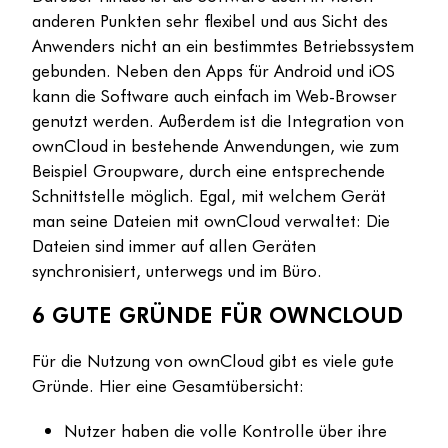
anderen Punkten sehr flexibel und aus Sicht des
Anwenders nicht an ein bestimmtes Betriebssystem
gebunden. Neben den Apps für Android und iOS
kann die Software auch einfach im Web-Browser
genutzt werden. Außerdem ist die Integration von
ownCloud in bestehende Anwendungen, wie zum
Beispiel Groupware, durch eine entsprechende
Schnittstelle möglich. Egal, mit welchem Gerät
man seine Dateien mit ownCloud verwaltet: Die
Dateien sind immer auf allen Geräten
synchronisiert, unterwegs und im Büro.
6 GUTE GRÜNDE FÜR OWNCLOUD
Für die Nutzung von ownCloud gibt es viele gute
Gründe. Hier eine Gesamtübersicht:
Nutzer haben die volle Kontrolle über ihre