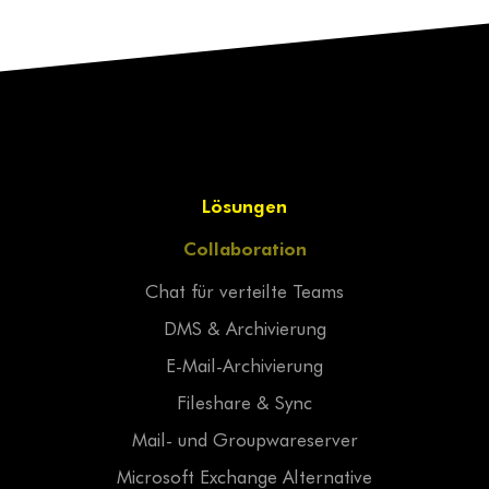
Lösungen
Collaboration
Chat für verteilte Teams
DMS & Archivierung
E-Mail-Archivierung
Fileshare & Sync
Mail- und Groupwareserver
Microsoft Exchange Alternative