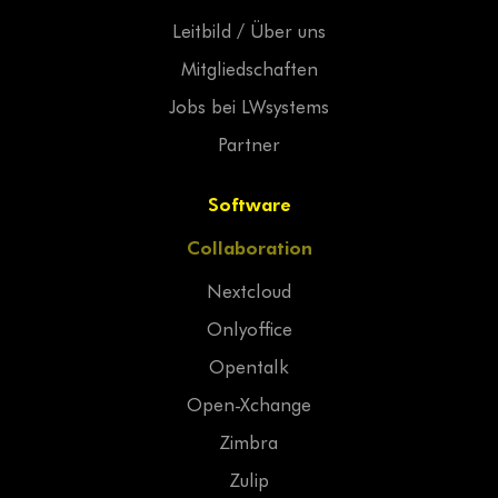
Leitbild / Über uns
Mitgliedschaften
Jobs bei LWsystems
Partner
Software
Collaboration
Nextcloud
Onlyoffice
Opentalk
Open-Xchange
Zimbra
Zulip