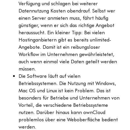
Verfügung und schlagen bei weiterer
Datennutzung Kosten obendrauf. Selbst wer
einen Server anmieten muss, fährt häufig
günstiger, wenn er sich das richtige Angebot
heraussucht. Ein kleiner Tipp: Bei vielen
Hostinganbietern gibt es bereits unlimited-
Angebote. Damit ist ein reibungsloser
Workflow im Unternehmen gewährleistetet,
auch wenn einmal viele Daten geteilt werden
müssen.
Die Software läuft auf vielen
Betriebssystemen. Die Nutzung mit Windows,
Mac OS und Linux ist kein Problem. Das ist
besonders für Betriebe und Unternehmen von
Vorteil, die verschiedene Betriebssysteme
nutzen. Darüber hinaus kann ownCloud
problemlos über eine Weboberfläche bedient
werden.