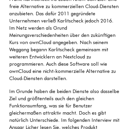
freie Alternative zu kommerziellen Cloud-Diensten
anzubieten. Das dafür 2011 gegründete
Unternehmen verließ Karlitscheck jedoch 2016.
Im Netz werden als Grund
Meinungsverschiedenheiten über den zukünftigen
Kurs von ownCloud angegeben. Nach seinem
Weggang begann Karlitscheck gemeinsam mit
weiteren Entwicklern an Nextcloud zu
programmieren. Auch diese Software soll wie
ownCloud eine nicht-kommerzielle Alternative zu
Cloud-Diensten darstellen.
Im Grunde haben die beiden Dienste also dasselbe
Ziel und größtenteils auch den gleichen
Funktionsumfang, was sie für Benutzer
gleichermaßen attraktiv macht. Doch es gibt
natürlich Unterschiede. Im folgenden Interview mit
Ansgar Licher lesen Sie, welches Produkt