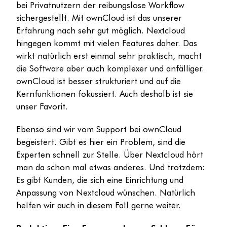
bei Privatnutzern der reibungslose Workflow
sichergestellt. Mit ownCloud ist das unserer
Erfahrung nach sehr gut möglich. Nextcloud
hingegen kommt mit vielen Features daher. Das
wirkt natürlich erst einmal sehr praktisch, macht
die Software aber auch komplexer und anfälliger.
ownCloud ist besser strukturiert und auf die
Kernfunktionen fokussiert. Auch deshalb ist sie
unser Favorit.
Ebenso sind wir vom Support bei ownCloud
begeistert. Gibt es hier ein Problem, sind die
Experten schnell zur Stelle. Über Nextcloud hört
man da schon mal etwas anderes. Und trotzdem:
Es gibt Kunden, die sich eine Einrichtung und
Anpassung von Nextcloud wünschen. Natürlich
helfen wir auch in diesem Fall gerne weiter.