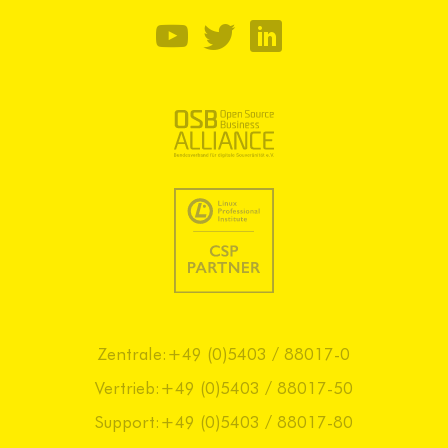
Zentrale:
+49 (0)5403 / 88017-0
Vertrieb:
+49 (0)5403 / 88017-50
Support:
+49 (0)5403 / 88017-80