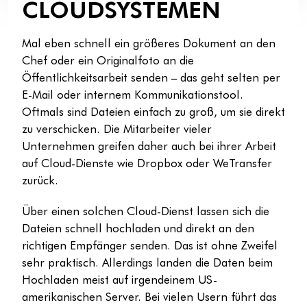
CLOUDSYSTEMEN
Mal eben schnell ein größeres Dokument an den
Chef oder ein Originalfoto an die
Öffentlichkeitsarbeit senden – das geht selten per
E-Mail oder internem Kommunikationstool.
Oftmals sind Dateien einfach zu groß, um sie direkt
zu verschicken. Die Mitarbeiter vieler
Unternehmen greifen daher auch bei ihrer Arbeit
auf Cloud-Dienste wie Dropbox oder WeTransfer
zurück.
Über einen solchen Cloud-Dienst lassen sich die
Dateien schnell hochladen und direkt an den
richtigen Empfänger senden. Das ist ohne Zweifel
sehr praktisch. Allerdings landen die Daten beim
Hochladen meist auf irgendeinem US-
amerikanischen Server. Bei vielen Usern führt das