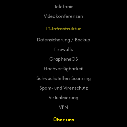
Telefonie
Videokonferenzen
IT-Infrastruktur
Datensicherung / Backup
Firewalls
GrapheneOS
Hochverfügbarkeit
Schwachstellen-Scanning
Spam- und Virenschutz
Virtualisierung
VPN
Über uns