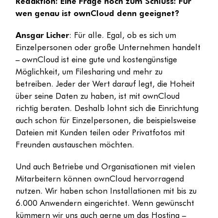
Redaktion: Eine Frage noch zum Schluss: Für
wen genau ist ownCloud denn geeignet?
Ansgar Licher
: Für alle. Egal, ob es sich um
Einzelpersonen oder große Unternehmen handelt
– ownCloud ist eine gute und kostengünstige
Möglichkeit, um Filesharing und mehr zu
betreiben. Jeder der Wert darauf legt, die Hoheit
über seine Daten zu haben, ist mit ownCloud
richtig beraten. Deshalb lohnt sich die Einrichtung
auch schon für Einzelpersonen, die beispielsweise
Dateien mit Kunden teilen oder Privatfotos mit
Freunden austauschen möchten.
Und auch Betriebe und Organisationen mit vielen
Mitarbeitern können ownCloud hervorragend
nutzen. Wir haben schon Installationen mit bis zu
6.000 Anwendern eingerichtet. Wenn gewünscht
kümmern wir uns auch gerne um das Hosting –