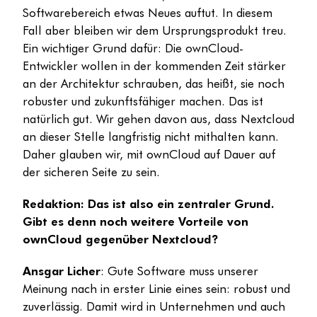
Softwarebereich etwas Neues auftut. In diesem
Fall aber bleiben wir dem Ursprungsprodukt treu.
Ein wichtiger Grund dafür: Die ownCloud-
Entwickler wollen in der kommenden Zeit stärker
an der Architektur schrauben, das heißt, sie noch
robuster und zukunftsfähiger machen. Das ist
natürlich gut. Wir gehen davon aus, dass Nextcloud
an dieser Stelle langfristig nicht mithalten kann.
Daher glauben wir, mit ownCloud auf Dauer auf
der sicheren Seite zu sein.
Redaktion: Das ist also ein zentraler Grund.
Gibt es denn noch weitere Vorteile von
ownCloud gegenüber Nextcloud?
Ansgar Licher
: Gute Software muss unserer
Meinung nach in erster Linie eines sein: robust und
zuverlässig. Damit wird in Unternehmen und auch