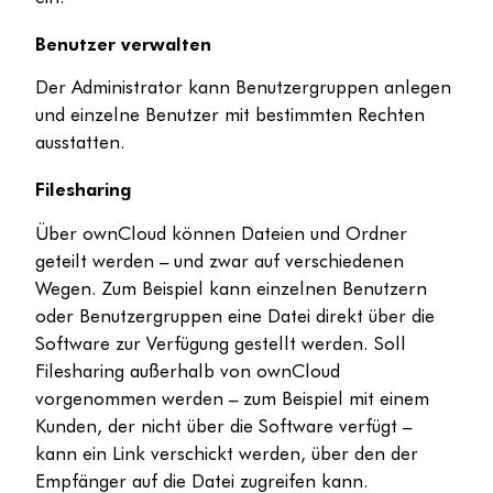
Benutzer verwalten
Der Administrator kann Benutzergruppen anlegen
und einzelne Benutzer mit bestimmten Rechten
ausstatten.
Filesharing
Über ownCloud können Dateien und Ordner
geteilt werden – und zwar auf verschiedenen
Wegen. Zum Beispiel kann einzelnen Benutzern
oder Benutzergruppen eine Datei direkt über die
Software zur Verfügung gestellt werden. Soll
Filesharing außerhalb von ownCloud
vorgenommen werden – zum Beispiel mit einem
Kunden, der nicht über die Software verfügt –
kann ein Link verschickt werden, über den der
Empfänger auf die Datei zugreifen kann.