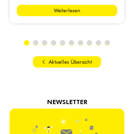
Weiterlesen
Aktuelles Übersicht
NEWSLETTER