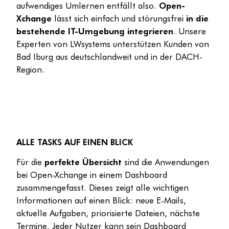
aufwendiges Umlernen entfällt also.
Open-
Xchange
lässt sich einfach und störungsfrei
in die
bestehende IT-Umgebung integrieren
. Unsere
Experten von LWsystems unterstützen Kunden von
Bad Iburg aus deutschlandweit und in der DACH-
Region.
ALLE TASKS AUF EINEN BLICK
Für die
perfekte Übersicht
sind die Anwendungen
bei Open-Xchange in einem Dashboard
zusammengefasst. Dieses zeigt alle wichtigen
Informationen auf einen Blick: neue E-Mails,
aktuelle Aufgaben, priorisierte Dateien, nächste
Termine. Jeder Nutzer kann sein Dashboard