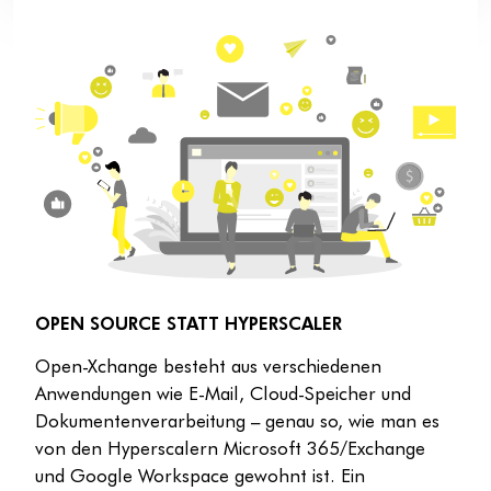
OPEN SOURCE STATT HYPERSCALER
Open-Xchange besteht aus verschiedenen
Anwendungen wie E-Mail, Cloud-Speicher und
Dokumentenverarbeitung – genau so, wie man es
von den Hyperscalern Microsoft 365/Exchange
und Google Workspace gewohnt ist. Ein