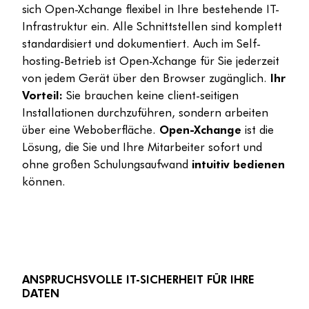
sich Open-Xchange flexibel in Ihre bestehende IT-
Infrastruktur ein. Alle Schnittstellen sind komplett
standardisiert und dokumentiert. Auch im Self-
hosting-Betrieb ist Open-Xchange für Sie jederzeit
von jedem Gerät über den Browser zugänglich.
Ihr
Vorteil:
Sie brauchen keine client-seitigen
Installationen durchzuführen, sondern arbeiten
über eine Weboberfläche.
Open-Xchange
ist die
Lösung, die Sie und Ihre Mitarbeiter sofort und
ohne großen Schulungsaufwand
intuitiv bedienen
können.
ANSPRUCHSVOLLE IT-SICHERHEIT FÜR IHRE
DATEN