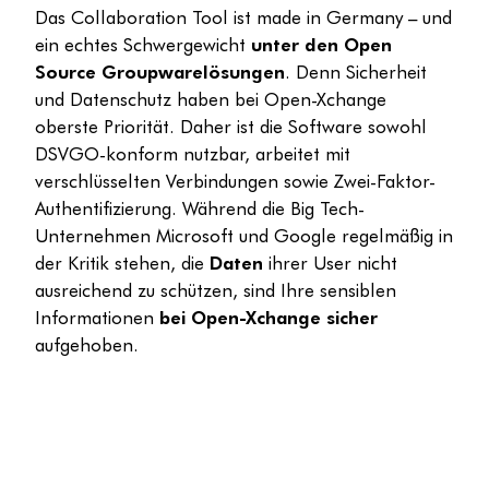
Das Collaboration Tool ist made in Germany – und
ein echtes Schwergewicht
unter den Open
Source Groupwarelösungen
. Denn Sicherheit
und Datenschutz haben bei Open-Xchange
oberste Priorität. Daher ist die Software sowohl
DSVGO-konform nutzbar, arbeitet mit
verschlüsselten Verbindungen sowie Zwei-Faktor-
Authentifizierung. Während die Big Tech-
Unternehmen Microsoft und Google regelmäßig in
der Kritik stehen, die
Daten
ihrer User nicht
ausreichend zu schützen, sind Ihre sensiblen
Informationen
bei Open-Xchange sicher
aufgehoben.