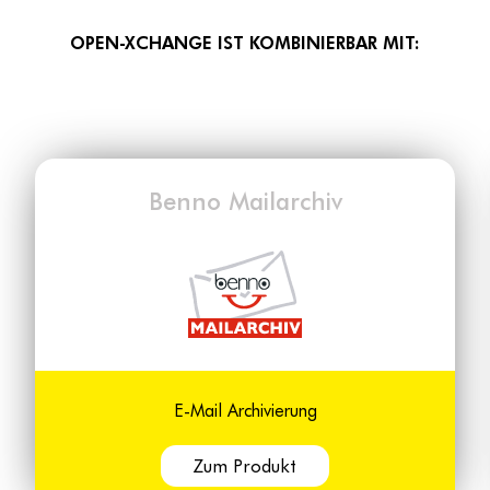
OPEN-XCHANGE IST KOMBINIERBAR MIT:
Benno Mailarchiv
E-Mail Archivierung
Zum Produkt