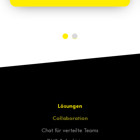
Lösungen
Collaboration
Chat für verteilte Teams