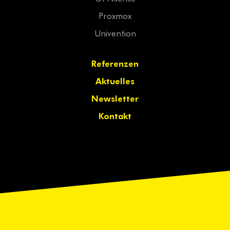
Proxmox
Univention
Referenzen
Aktuelles
Newsletter
Kontakt