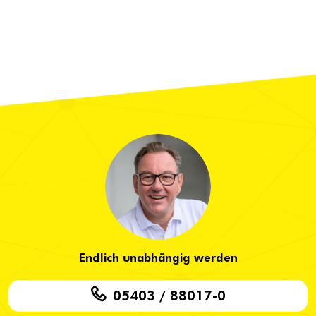
Endlich unabhängig werden
05403 / 88017-0