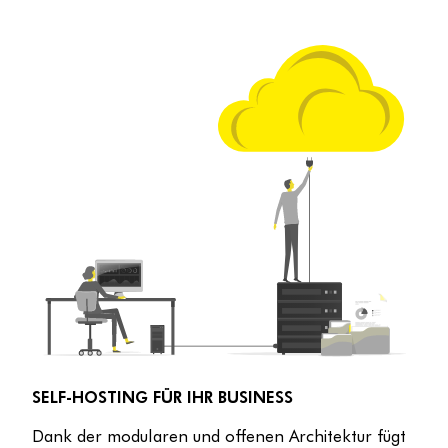
SELF-HOSTING FÜR IHR BUSINESS
Dank der modularen und offenen Architektur fügt