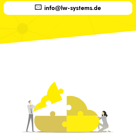
info@lw-systems.de