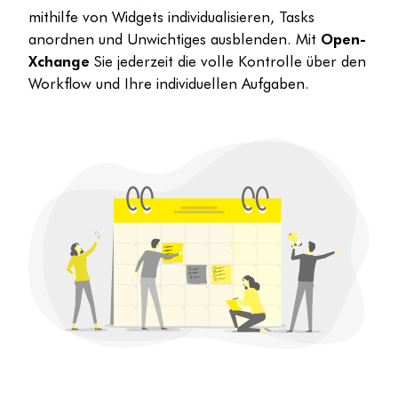
mithilfe von Widgets individualisieren, Tasks
anordnen und Unwichtiges ausblenden. Mit
Open-
Xchange
Sie jederzeit die volle Kontrolle über den
Workflow und Ihre individuellen Aufgaben.