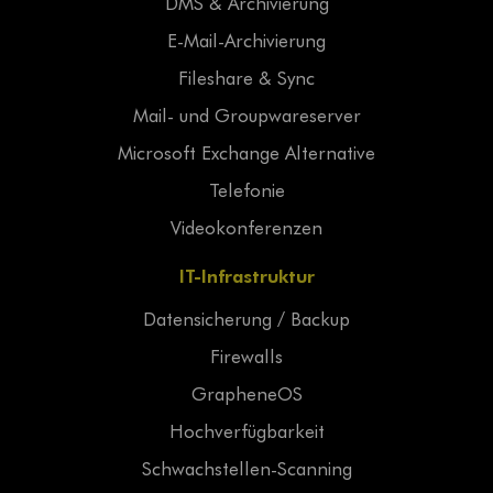
DMS & Archivierung
E-Mail-Archivierung
Fileshare & Sync
Mail- und Groupwareserver
Microsoft Exchange Alternative
Telefonie
Videokonferenzen
IT-Infrastruktur
Datensicherung / Backup
Firewalls
GrapheneOS
Hochverfügbarkeit
Schwachstellen-Scanning